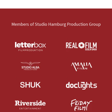
Members of Studio Hamburg Production Group