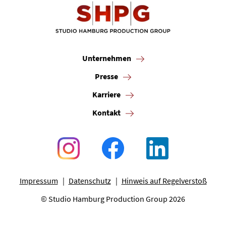
Unternehmen
Presse
Unternehmen
Karriere
Presse
Kontakt
Karriere
Kontakt
Newsletter
Datenschutz
Impressum
Impressum
Datenschutz
Hinweis auf Regelverstoß
© Studio Hamburg Production Group 2026