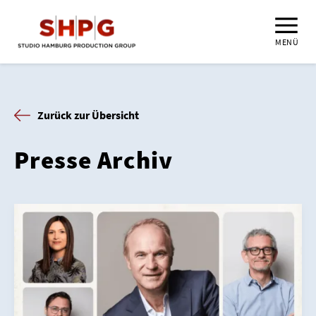
MENÜ
Zurück zur Übersicht
Presse Archiv