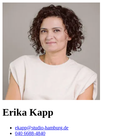
Erika Kapp
ekapp@studio-hamburg.de
040 6688-4840