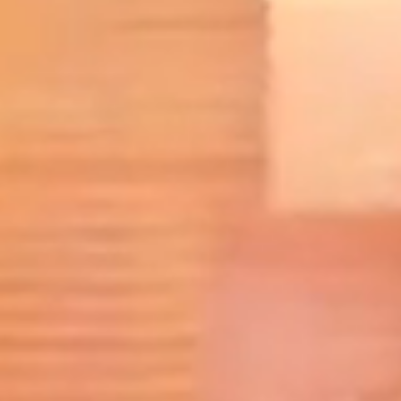
Karriere
Kontakt
Newsletter
Datenschutz