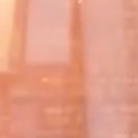
Impressum