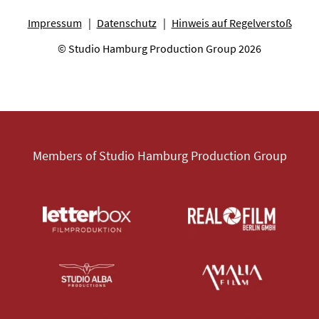
Impressum
Datenschutz
Hinweis auf Regelverstoß
© Studio Hamburg Production Group 2026
Members of Studio Hamburg Production Group