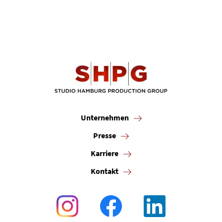
Unternehmen
Presse
Karriere
Kontakt