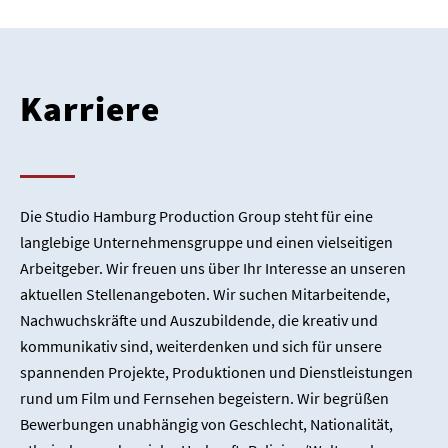
Karriere
Die Studio Hamburg Production Group steht für eine
langlebige Unternehmensgruppe und einen vielseitigen
Arbeitgeber. Wir freuen uns über Ihr Interesse an unseren
aktuellen Stellenangeboten. Wir suchen Mitarbeitende,
Nachwuchskräfte und Auszubildende, die kreativ und
kommunikativ sind, weiterdenken und sich für unsere
spannenden Projekte, Produktionen und Dienstleistungen
rund um Film und Fernsehen begeistern.
Wir begrüßen
Bewerbungen unabhängig von Geschlecht, Nationalität,