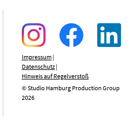
Impressum
Datenschutz
Hinweis auf Regelverstoß
© Studio Hamburg Production Group
2026