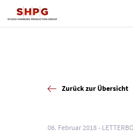
Zurück zur Übersicht
06. Februar 2018
LETTERBO