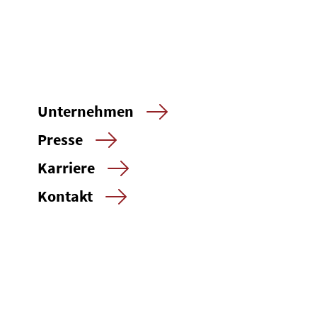
Unternehmen
Presse
Karriere
Kontakt