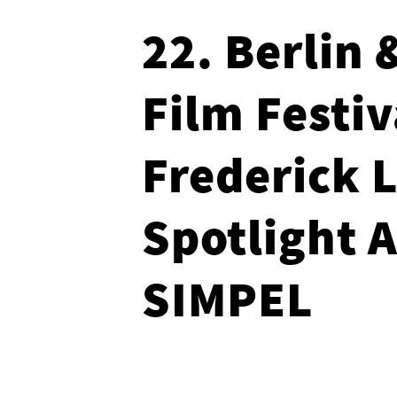
22. Berlin
Film Festiv
Frederick 
Spotlight A
SIMPEL