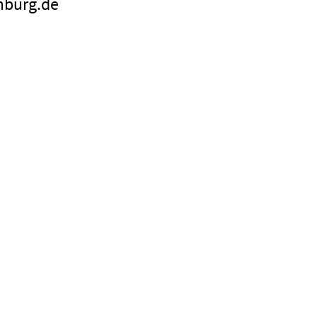
mburg.de