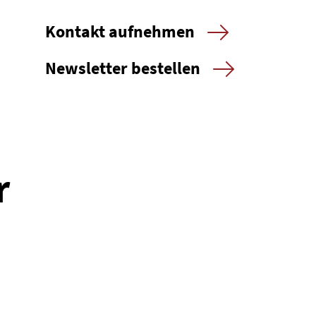
Kontakt aufnehmen
Newsletter bestellen
r