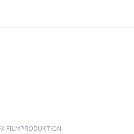
X FILMPRODUKTION