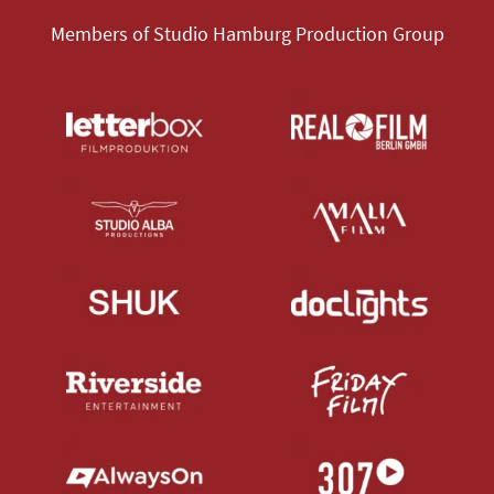
Members of Studio Hamburg Production Group