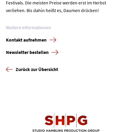
Festivals. Die meisten Preise werden erst im Herbst
verliehen. Bis dahin heißt es, Daumen drücken!
Weitere Informationen
Kontakt aufnehmen
Newsletter bestellen
Zurück zur Übersicht