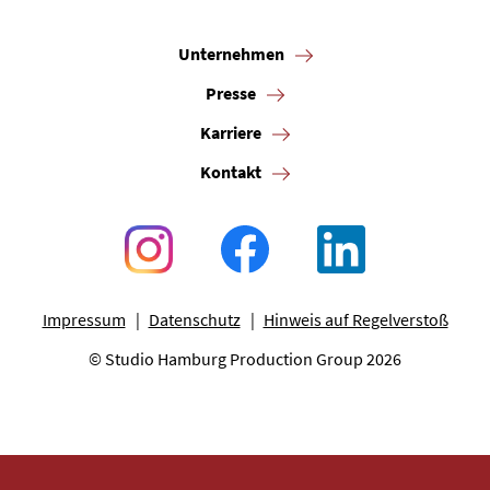
Unternehmen
Presse
Karriere
Kontakt
Impressum
Datenschutz
Hinweis auf Regelverstoß
© Studio Hamburg Production Group 2026