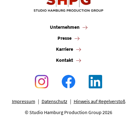
Unternehmen
Presse
Karriere
Kontakt
Impressum
Datenschutz
Hinweis auf Regelverstoß
© Studio Hamburg Production Group 2026