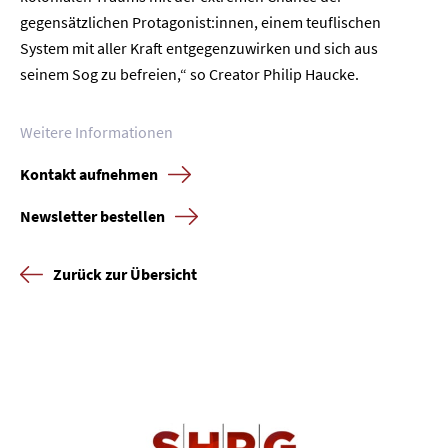
gegensätzlichen Protagonist:innen, einem teuflischen
System mit aller Kraft entgegenzuwirken und sich aus
seinem Sog zu befreien,“ so Creator Philip Haucke.
Weitere Informationen
Kontakt aufnehmen
Newsletter bestellen
Zurück zur Übersicht