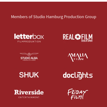
Members of Studio Hamburg Production Group