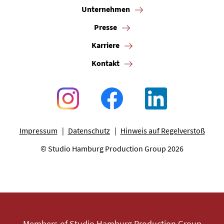
Unternehmen
Presse
Karriere
Kontakt
Impressum
Datenschutz
Hinweis auf Regelverstoß
© Studio Hamburg Production Group 2026
Members of Studio Hamburg Production Group