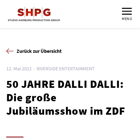
MENÜ
Zurück zur Übersicht
12. Mai 2021
RIVERSIDE ENTERTAINMENT
50 JAHRE DALLI DALLI:
Die große
Jubiläumsshow im ZDF