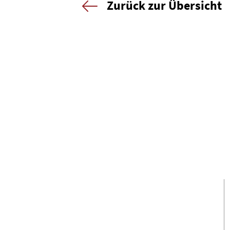
Zurück zur Übersicht