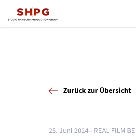
Zurück zur Übersicht
25. Juni 2024
REAL FILM BE