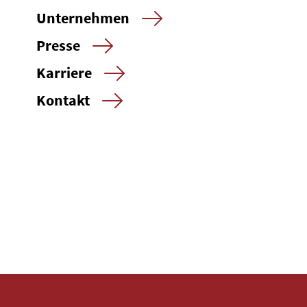
Unternehmen
Presse
Karriere
Kontakt