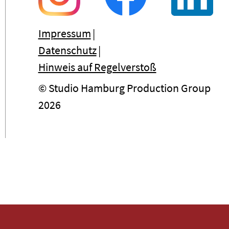
Impressum
Datenschutz
Hinweis auf Regelverstoß
© Studio Hamburg Production Group
2026