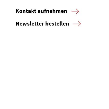
Kontakt aufnehmen
Newsletter bestellen