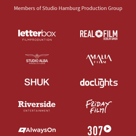
Members of Studio Hamburg Production Group