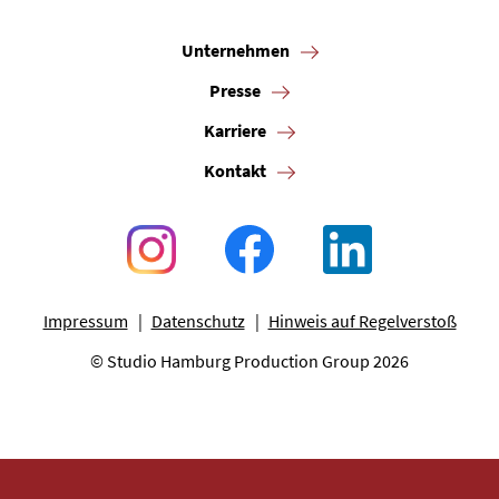
Unternehmen
Presse
Karriere
Kontakt
Impressum
Datenschutz
Hinweis auf Regelverstoß
© Studio Hamburg Production Group 2026