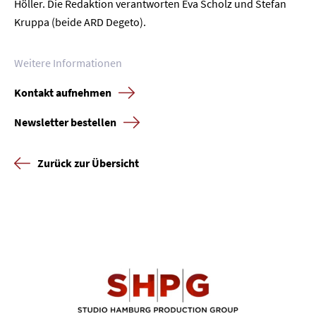
Höller. Die Redaktion verantworten Eva Scholz und Stefan
Kruppa (beide ARD Degeto).
Weitere Informationen
Kontakt aufnehmen
Newsletter bestellen
Zurück zur Übersicht