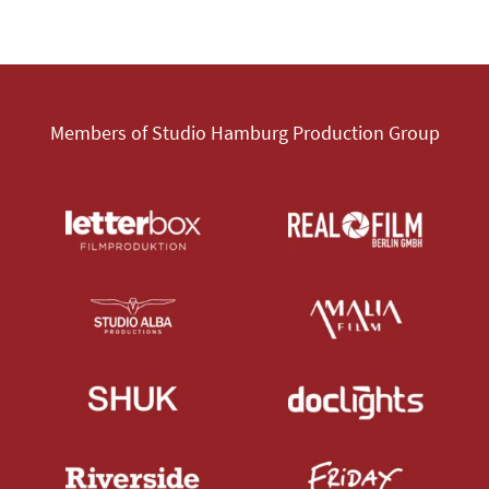
Members of Studio Hamburg Production Group