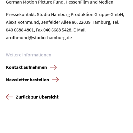
German Motion Picture Fund, HessenFilm und Medien.
Pressekontakt: Studio Hamburg Produktion Gruppe GmbH,
Alexa Rothmund, Jenfelder Allee 80, 22039 Hamburg, Tel.
040 6688 4801, Fax 040 6688 5428, E-Mail
arothmund@studio-hamburg.de
Weitere Informationen
Kontakt aufnehmen
Newsletter bestellen
Zurück zur Übersicht