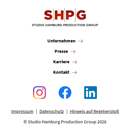
Unternehmen
Presse
Karriere
Kontakt
Impressum
Datenschutz
Hinweis auf Regelverstoß
© Studio Hamburg Production Group 2026