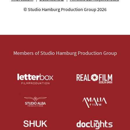
© Studio Hamburg Production Group 2026
Members of Studio Hamburg Production Group