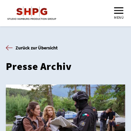
MENÜ
Zurück zur Übersicht
Presse Archiv