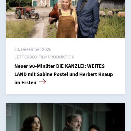
23. Dezember 2025
LETTERBOX FILMPRODUKTION
Neuer 90-Minüter DIE KANZLEI: WEITES
LAND mit Sabine Postel und Herbert Knaup
im Ersten