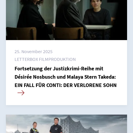
25. November 2025
LETTERBOX FILMPRODUKTION
Fortsetzung der Justizkrimi-Reihe mit
Désirée Nosbusch und Malaya Stern Takeda:
EIN FALL FÜR CONTI: DER VERLORENE SOHN