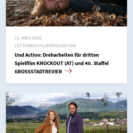
11. März 2026
LETTERBOX FILMPRODUKTION
Und Action: Dreharbeiten für dritten
Spielfilm KNOCKOUT (AT) und 40. Staffel
GROSSSTADTREVIER