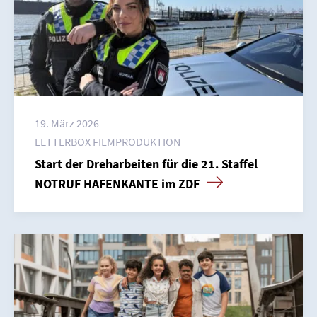
19. März 2026
LETTERBOX FILMPRODUKTION
Start der Dreharbeiten für die 21. Staffel
NOTRUF HAFENKANTE im ZDF