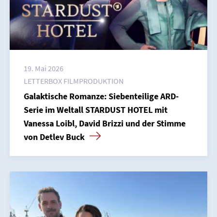
19. Mai 2026
LETTERBOX FILMPRODUKTION
Galaktische Romanze: Siebenteilige ARD-
Serie im Weltall STARDUST HOTEL mit
Vanessa Loibl, David Brizzi und der Stimme
von Detlev Buck