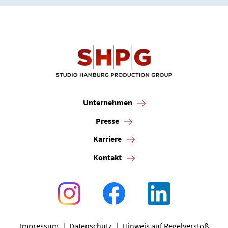
Unternehmen
Presse
Karriere
Kontakt
Impressum
Datenschutz
Hinweis auf Regelverstoß