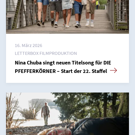
16. März 2026
LETTERBOX FILMPRODUKTION
Nina Chuba singt neuen Titelsong für DIE
PFEFFERKÖRNER – Start der 22. Staffel