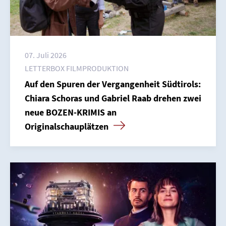
07. Juli 2026
LETTERBOX FILMPRODUKTION
Auf den Spuren der Vergangenheit Südtirols:
Chiara Schoras und Gabriel Raab drehen zwei
neue BOZEN-KRIMIS an
Originalschauplätzen