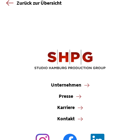
Zurück zur Übersicht
Unternehmen
Presse
Karriere
Kontakt