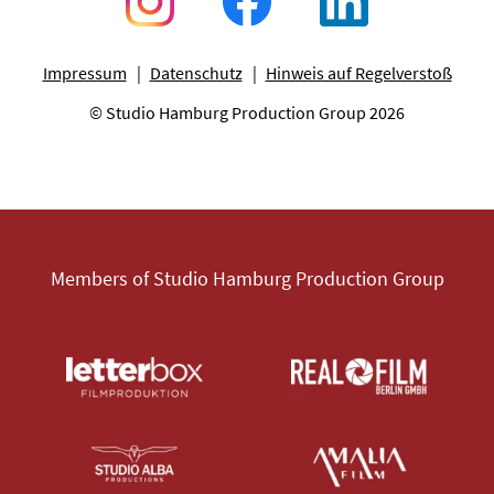
Impressum
Datenschutz
Hinweis auf Regelverstoß
© Studio Hamburg Production Group 2026
Members of Studio Hamburg Production Group