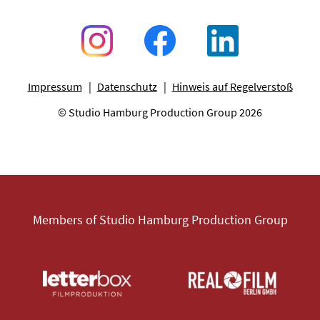
Impressum
Datenschutz
Hinweis auf Regelverstoß
© Studio Hamburg Production Group 2026
Members of Studio Hamburg Production Group