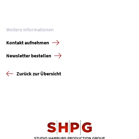
Weitere Informationen
Kontakt aufnehmen
Newsletter bestellen
Zurück zur Übersicht