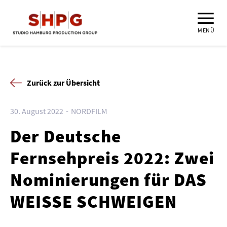
MENÜ
Zurück zur Übersicht
30. August 2022
NORDFILM
Der Deutsche
Fernsehpreis 2022: Zwei
Nominierungen für DAS
WEISSE SCHWEIGEN