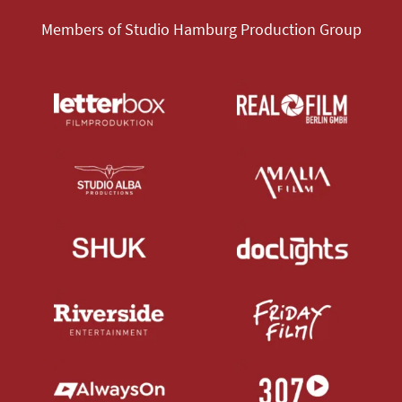
Members of Studio Hamburg Production Group