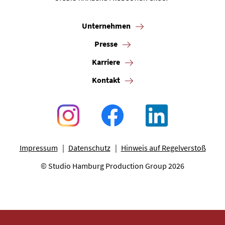
Unternehmen
Presse
Karriere
Kontakt
Impressum
Datenschutz
Hinweis auf Regelverstoß
© Studio Hamburg Production Group 2026