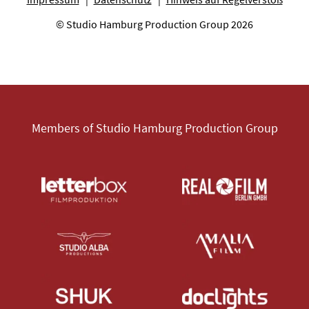
© Studio Hamburg Production Group 2026
Members of Studio Hamburg Production Group