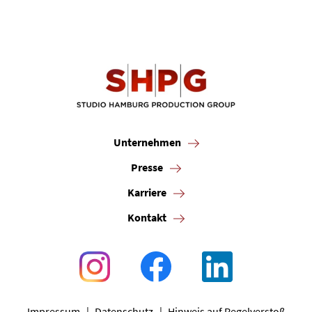
Unternehmen
Presse
Karriere
Kontakt
Impressum
Datenschutz
Hinweis auf Regelverstoß