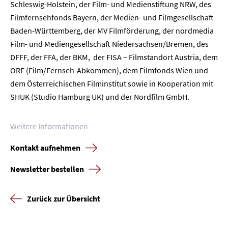
Schleswig-Holstein, der Film- und Medienstiftung NRW, des
Filmfernsehfonds Bayern, der Medien- und Filmgesellschaft
Baden-Württemberg, der MV Filmförderung, der nordmedia
Film- und Mediengesellschaft Niedersachsen/Bremen, des
DFFF, der FFA, der BKM, der FISA – Filmstandort Austria, dem
ORF (Film/Fernseh-Abkommen), dem Filmfonds Wien und
dem Österreichischen Filminstitut sowie in Kooperation mit
SHUK (Studio Hamburg UK) und der Nordfilm GmbH.
Weitere Informationen
Kontakt aufnehmen
Newsletter bestellen
Zurück zur Übersicht