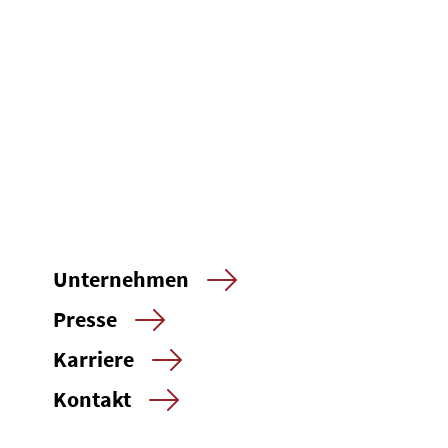
Unternehmen
Presse
Karriere
Kontakt