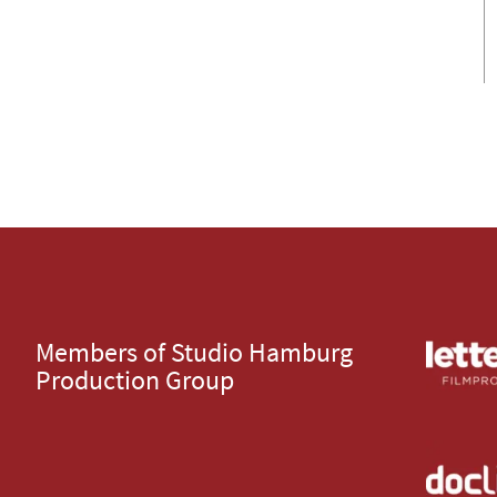
Members of Studio Hamburg
Production Group