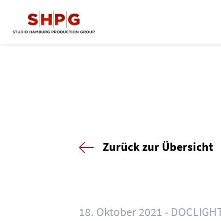
Zurück zur Übersicht
18. Oktober 2021
DOCLIGH