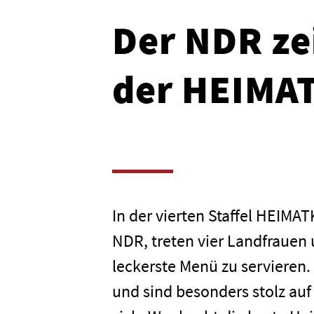
Der NDR ze
der HEIMA
In der vierten Staffel HEIMA
NDR, treten vier Landfrauen
leckerste Menü zu servieren.
und sind besonders stolz auf