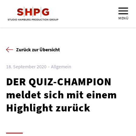
MENÜ
Zurück zur Übersicht
18. September 2020
Allgemein
DER QUIZ-CHAMPION
meldet sich mit einem
Highlight zurück