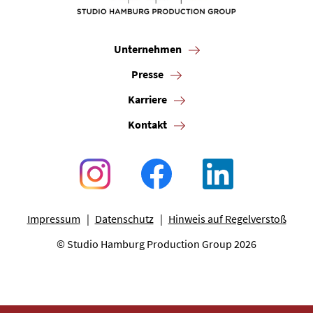
Unternehmen
Presse
Karriere
Kontakt
Impressum
Datenschutz
Hinweis auf Regelverstoß
© Studio Hamburg Production Group 2026