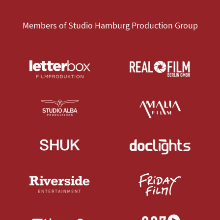
Members of Studio Hamburg Production Group