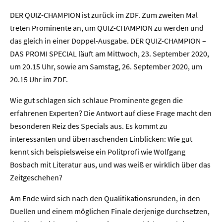
DER QUIZ-CHAMPION ist zurück im ZDF. Zum zweiten Mal
treten Prominente an, um QUIZ-CHAMPION zu werden und
das gleich in einer Doppel-Ausgabe. DER QUIZ-CHAMPION –
DAS PROMI SPECIAL läuft am Mittwoch, 23. September 2020,
um 20.15 Uhr, sowie am Samstag, 26. September 2020, um
20.15 Uhr im ZDF.
Wie gut schlagen sich schlaue Prominente gegen die
erfahrenen Experten? Die Antwort auf diese Frage macht den
besonderen Reiz des Specials aus. Es kommt zu
interessanten und überraschenden Einblicken: Wie gut
kennt sich beispielsweise ein Politprofi wie Wolfgang
Bosbach mit Literatur aus, und was weiß er wirklich über das
Zeitgeschehen?
Am Ende wird sich nach den Qualifikationsrunden, in den
Duellen und einem möglichen Finale derjenige durchsetzen,