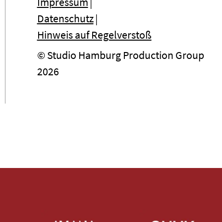
Impressum
Datenschutz
Hinweis auf Regelverstoß
© Studio Hamburg Production Group
2026