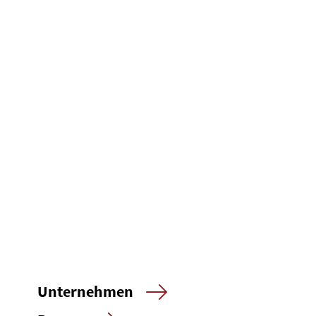
Unternehmen