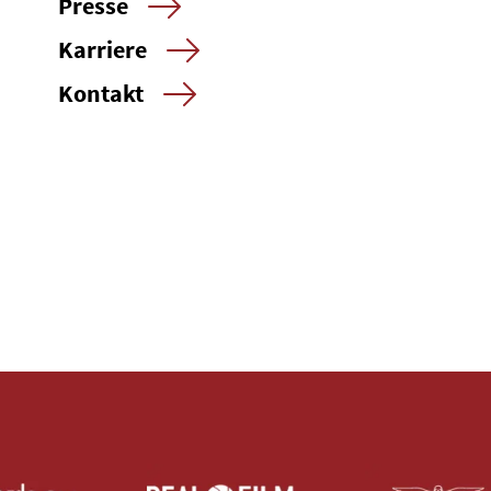
Presse
Karriere
Kontakt