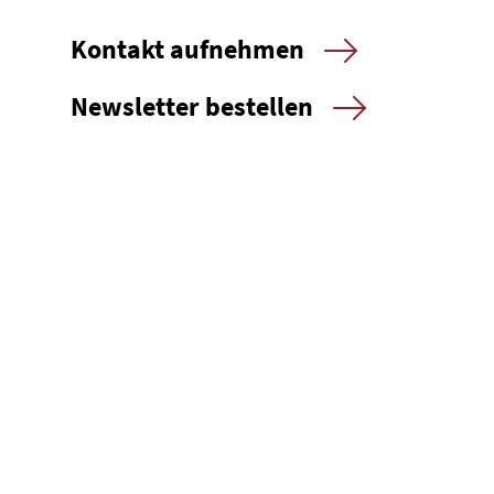
Kontakt aufnehmen
Newsletter bestellen