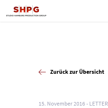
Zurück zur Übersicht
15. November 2016
LETTER