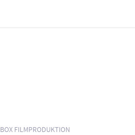
BOX FILMPRODUKTION