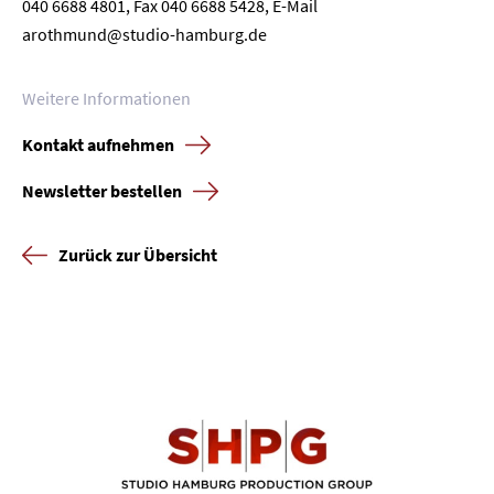
040 6688 4801, Fax 040 6688 5428, E-Mail
arothmund@studio-hamburg.de
Weitere Informationen
Kontakt aufnehmen
Newsletter bestellen
Zurück zur Übersicht