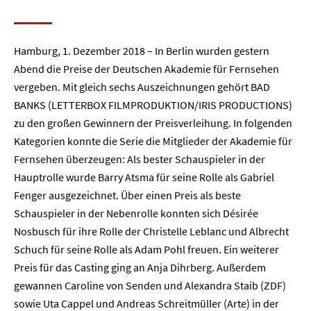
Hamburg, 1. Dezember 2018 – In Berlin wurden gestern
Abend die Preise der Deutschen Akademie für Fernsehen
vergeben. Mit gleich sechs Auszeichnungen gehört BAD
BANKS (LETTERBOX FILMPRODUKTION/IRIS PRODUCTIONS)
zu den großen Gewinnern der Preisverleihung. In folgenden
Kategorien konnte die Serie die Mitglieder der Akademie für
Fernsehen überzeugen: Als bester Schauspieler in der
Hauptrolle wurde Barry Atsma für seine Rolle als Gabriel
Fenger ausgezeichnet. Über einen Preis als beste
Schauspieler in der Nebenrolle konnten sich Désirée
Nosbusch für ihre Rolle der Christelle Leblanc und Albrecht
Schuch für seine Rolle als Adam Pohl freuen. Ein weiterer
Preis für das Casting ging an Anja Dihrberg. Außerdem
gewannen Caroline von Senden und Alexandra Staib (ZDF)
sowie Uta Cappel und Andreas Schreitmüller (Arte) in der