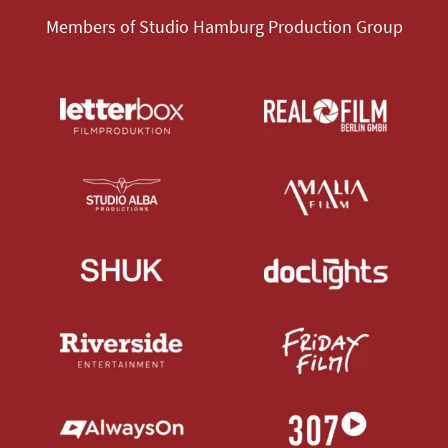
Members of Studio Hamburg Production Group