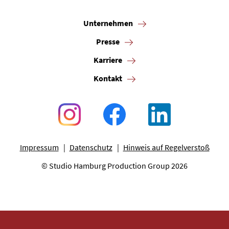
Unternehmen
Presse
Karriere
Kontakt
Impressum
Datenschutz
Hinweis auf Regelverstoß
© Studio Hamburg Production Group 2026