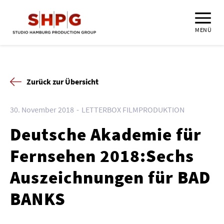
MENÜ
Zurück zur Übersicht
30. November 2018
LETTERBOX FILMPRODUKTION
Deutsche Akademie für
Fernsehen 2018:Sechs
Auszeichnungen für BAD
BANKS