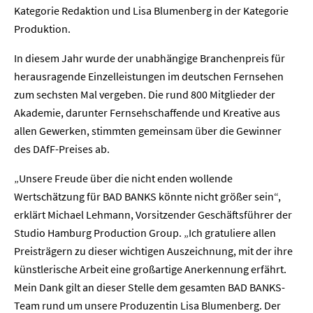
Kategorie Redaktion und Lisa Blumenberg in der Kategorie
Produktion.
In diesem Jahr wurde der unabhängige Branchenpreis für
herausragende Einzelleistungen im deutschen Fernsehen
zum sechsten Mal vergeben. Die rund 800 Mitglieder der
Akademie, darunter Fernsehschaffende und Kreative aus
allen Gewerken, stimmten gemeinsam über die Gewinner
des DAfF-Preises ab.
„Unsere Freude über die nicht enden wollende
Wertschätzung für BAD BANKS könnte nicht größer sein“,
erklärt Michael Lehmann, Vorsitzender Geschäftsführer der
Studio Hamburg Production Group. „Ich gratuliere allen
Preisträgern zu dieser wichtigen Auszeichnung, mit der ihre
künstlerische Arbeit eine großartige Anerkennung erfährt.
Mein Dank gilt an dieser Stelle dem gesamten BAD BANKS-
Team rund um unsere Produzentin Lisa Blumenberg. Der