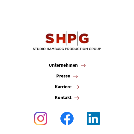
Unternehmen
Presse
Karriere
Kontakt