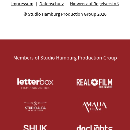
Impressum
Datenschutz
Hinweis auf Regelverstoß
© Studio Hamburg Production Group 2026
Members of Studio Hamburg Production Group