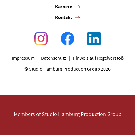
Karriere
Kontakt
Impressum
Datenschutz
Hinweis auf Regelverstoß
© Studio Hamburg Production Group 2026
Members of Studio Hamburg Production Group