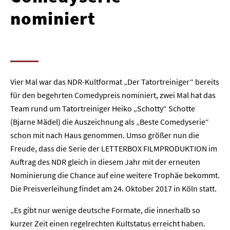
nominiert
Vier Mal war das NDR-Kultformat „Der Tatortreiniger“ bereits
für den begehrten Comedypreis nominiert, zwei Mal hat das
Team rund um Tatortreiniger Heiko „Schotty“ Schotte
(Bjarne Mädel) die Auszeichnung als „Beste Comedyserie“
schon mit nach Haus genommen. Umso größer nun die
Freude, dass die Serie der LETTERBOX FILMPRODUKTION im
Auftrag des NDR gleich in diesem Jahr mit der erneuten
Nominierung die Chance auf eine weitere Trophäe bekommt.
Die Preisverleihung findet am 24. Oktober 2017 in Köln statt.
„Es gibt nur wenige deutsche Formate, die innerhalb so
kurzer Zeit einen regelrechten Kultstatus erreicht haben.