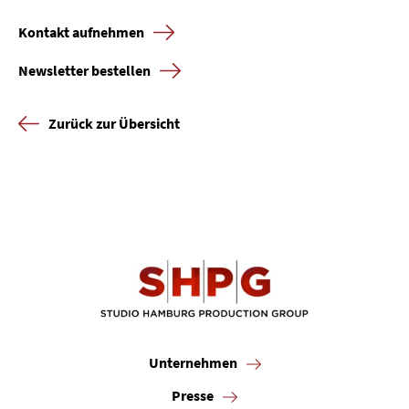
Kontakt aufnehmen
Newsletter bestellen
Zurück zur Übersicht
Unternehmen
Presse