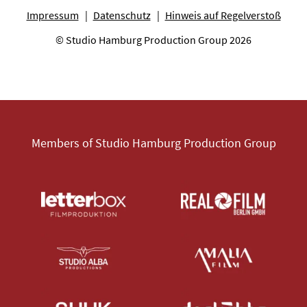
Impressum
Datenschutz
Hinweis auf Regelverstoß
© Studio Hamburg Production Group 2026
Members of Studio Hamburg Production Group