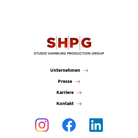
Unternehmen
Presse
Karriere
Kontakt