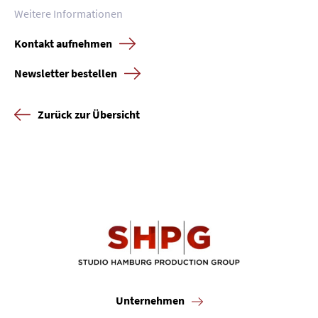
Weitere Informationen
Kontakt aufnehmen
Newsletter bestellen
Zurück zur Übersicht
Unternehmen