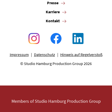
Presse
Karriere
Kontakt
Impressum
Datenschutz
Hinweis auf Regelverstoß
© Studio Hamburg Production Group 2026
Members of Studio Hamburg Production Group