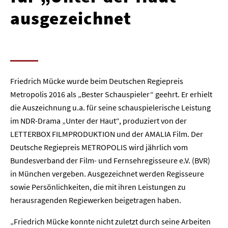
ausgezeichnet
Friedrich Mücke wurde beim Deutschen Regiepreis
Metropolis 2016 als „Bester Schauspieler“ geehrt. Er erhielt
die Auszeichnung u.a. für seine schauspielerische Leistung
im NDR-Drama „Unter der Haut“, produziert von der
LETTERBOX FILMPRODUKTION und der AMALIA Film. Der
Deutsche Regiepreis METROPOLIS wird jährlich vom
Bundesverband der Film- und Fernsehregisseure e.V. (BVR)
in München vergeben. Ausgezeichnet werden Regisseure
sowie Persönlichkeiten, die mit ihren Leistungen zu
herausragenden Regiewerken beigetragen haben.
„Friedrich Mücke konnte nicht zuletzt durch seine Arbeiten