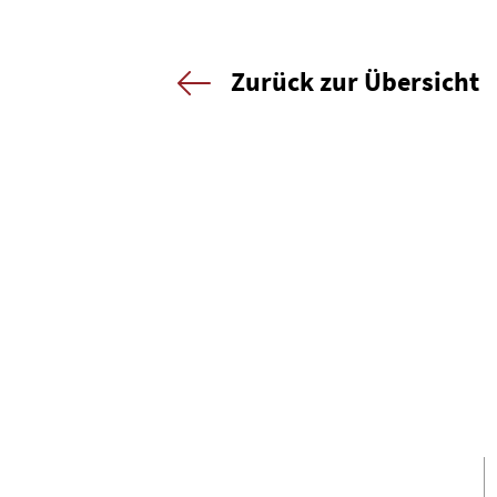
Zurück zur Übersicht