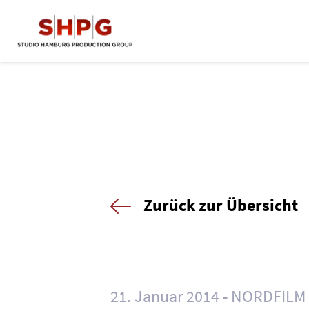
Zurück zur Übersicht
21. Januar 2014
NORDFILM