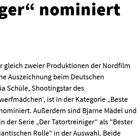
iger“ nominiert
r gleich zweier Produktionen der Nordfilm
ne Auszeichnung beim Deutschen
ia Schüle, Shootingstar des
erfmädchen‘, ist in der Kategorie „Beste
nominiert. Außerdem sind Bjarne Mädel und
in der Serie „Der Tatortreiniger“ als "Bester
antischen Rolle" in der Auswahl. Beide