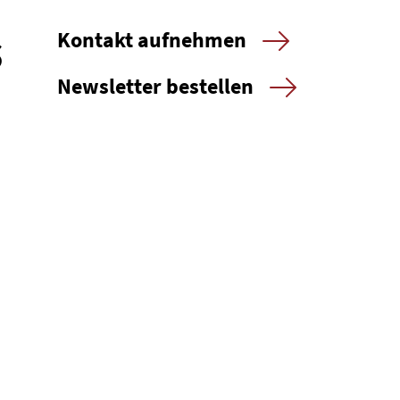
s
Kontakt aufnehmen
Newsletter bestellen