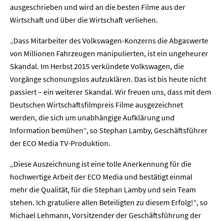
ausgeschrieben und wird an die besten Filme aus der
Wirtschaft und über die Wirtschaft verliehen.
„Dass Mitarbeiter des Volkswagen-Konzerns die Abgaswerte
von Millionen Fahrzeugen manipulierten, ist ein ungeheurer
Skandal. Im Herbst 2015 verkündete Volkswagen, die
Vorgänge schonungslos aufzuklären. Das ist bis heute nicht
passiert – ein weiterer Skandal. Wir freuen uns, dass mit dem
Deutschen Wirtschaftsfilmpreis Filme ausgezeichnet
werden, die sich um unabhängige Aufklärung und
Information bemühen“, so Stephan Lamby, Geschäftsführer
der ECO Media TV-Produktion.
„Diese Auszeichnung ist eine tolle Anerkennung für die
hochwertige Arbeit der ECO Media und bestätigt einmal
mehr die Qualität, für die Stephan Lamby und sein Team
stehen. Ich gratuliere allen Beteiligten zu diesem Erfolg!“, so
Michael Lehmann, Vorsitzender der Geschäftsführung der