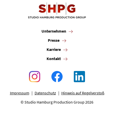
Unternehmen
Presse
Karriere
Kontakt
Impressum
Datenschutz
Hinweis auf Regelverstoß
© Studio Hamburg Production Group 2026