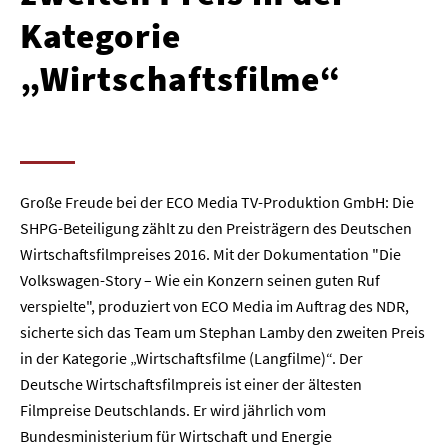
Kategorie
„Wirtschaftsfilme“
Große Freude bei der ECO Media TV-Produktion GmbH: Die
SHPG-Beteiligung zählt zu den Preisträgern des Deutschen
Wirtschaftsfilmpreises 2016. Mit der Dokumentation "Die
Volkswagen-Story – Wie ein Konzern seinen guten Ruf
verspielte", produziert von ECO Media im Auftrag des NDR,
sicherte sich das Team um Stephan Lamby den zweiten Preis
in der Kategorie „Wirtschaftsfilme (Langfilme)“. Der
Deutsche Wirtschaftsfilmpreis ist einer der ältesten
Filmpreise Deutschlands. Er wird jährlich vom
Bundesministerium für Wirtschaft und Energie