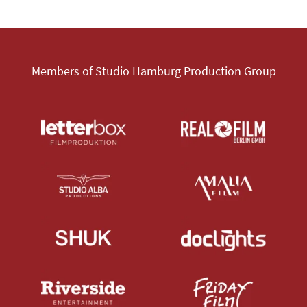
Members of Studio Hamburg Production Group