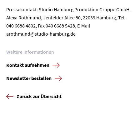
Newsletter
Datenschutz
Impressum
Pressekontakt: Studio Hamburg Produktion Gruppe GmbH,
Alexa Rothmund, Jenfelder Allee 80, 22039 Hamburg, Tel.
040 6688 4802, Fax 040 6688 5428, E-Mail
arothmund@studio-hamburg.de
Weitere Informationen
Kontakt aufnehmen
Newsletter bestellen
Zurück zur Übersicht