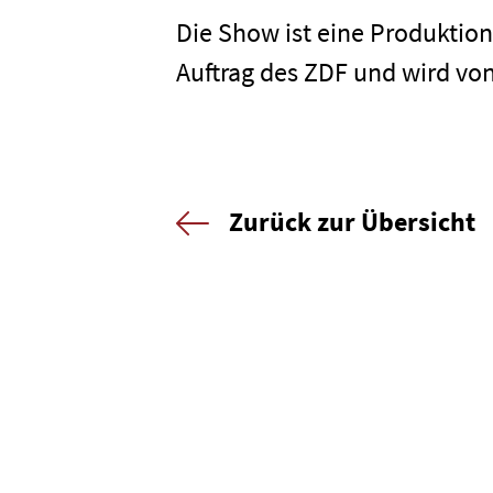
Die Show ist eine Produkt
Auftrag des ZDF und wird vo
Zurück zur Übersicht