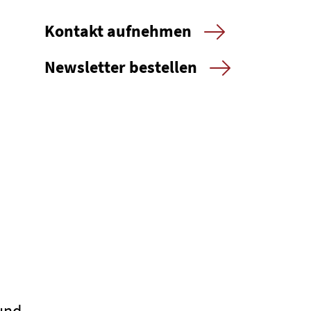
z
Kontakt aufnehmen
Newsletter bestellen
und