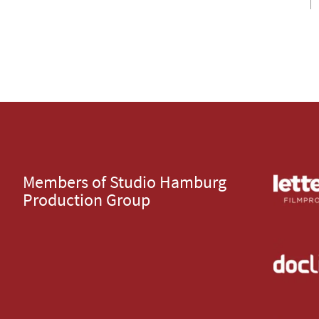
Members of Studio Hamburg
Production Group