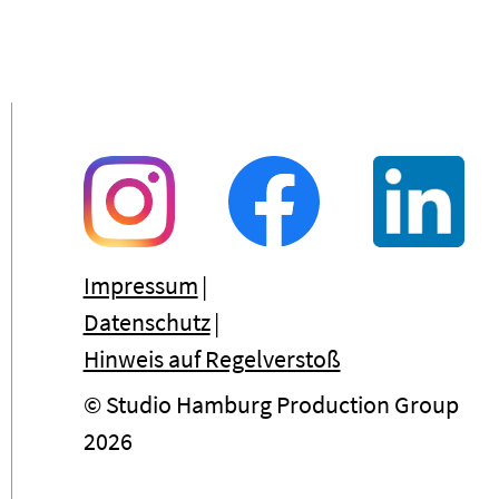
Impressum
Datenschutz
Hinweis auf Regelverstoß
© Studio Hamburg Production Group
2026