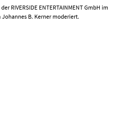
ion der RIVERSIDE ENTERTAINMENT GmbH im
n Johannes B. Kerner moderiert.