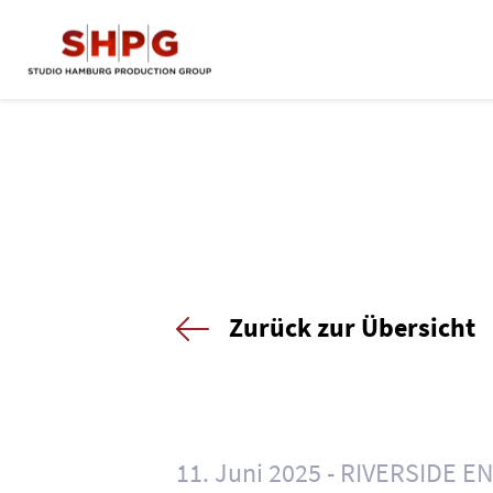
Zurück zur Übersicht
11. Juni 2025
RIVERSIDE E