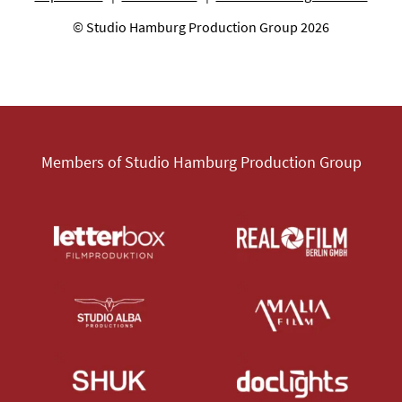
© Studio Hamburg Production Group 2026
Members of Studio Hamburg Production Group