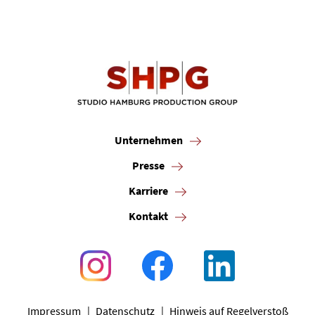
Unternehmen
Presse
Karriere
Kontakt
Impressum
Datenschutz
Hinweis auf Regelverstoß