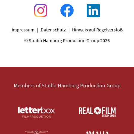
Impressum
Datenschutz
Hinweis auf Regelverstoß
© Studio Hamburg Production Group 2026
Members of Studio Hamburg Production Group