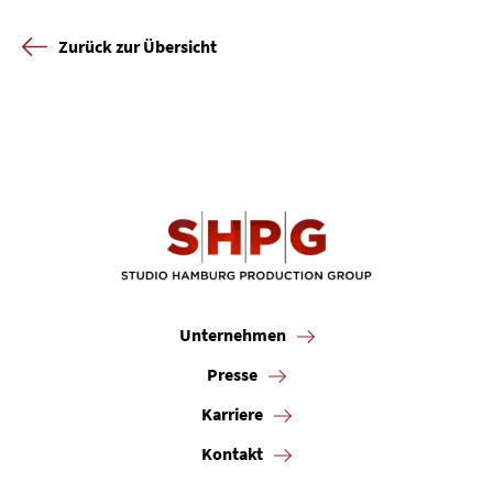
Karriere
Zurück zur Übersicht
Kontakt
Newsletter
Datenschutz
Impressum
Unternehmen
Presse
Karriere
Kontakt