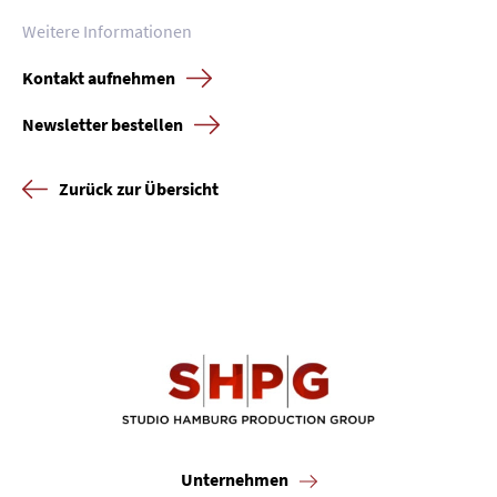
Weitere Informationen
Kontakt aufnehmen
Newsletter bestellen
Zurück zur Übersicht
Unternehmen