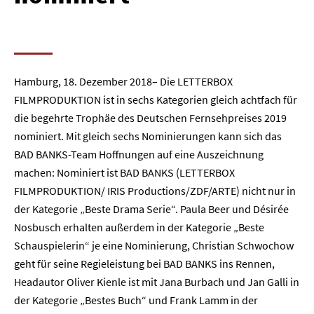
Hamburg, 18. Dezember 2018– Die LETTERBOX
FILMPRODUKTION ist in sechs Kategorien gleich achtfach für
die begehrte Trophäe des Deutschen Fernsehpreises 2019
nominiert. Mit gleich sechs Nominierungen kann sich das
BAD BANKS-Team Hoffnungen auf eine Auszeichnung
machen: Nominiert ist BAD BANKS (LETTERBOX
FILMPRODUKTION/ IRIS Productions/ZDF/ARTE) nicht nur in
der Kategorie „Beste Drama Serie“. Paula Beer und Désirée
Nosbusch erhalten außerdem in der Kategorie „Beste
Schauspielerin“ je eine Nominierung, Christian Schwochow
geht für seine Regieleistung bei BAD BANKS ins Rennen,
Headautor Oliver Kienle ist mit Jana Burbach und Jan Galli in
der Kategorie „Bestes Buch“ und Frank Lamm in der