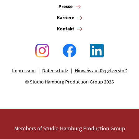
Presse
Karriere
Kontakt
Impressum
Datenschutz
Hinweis auf Regelverstoß
© Studio Hamburg Production Group 2026
Members of Studio Hamburg Production Group