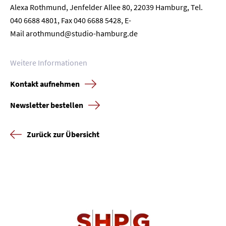
Alexa Rothmund, Jenfelder Allee 80, 22039 Hamburg, Tel.
040 6688 4801, Fax 040 6688 5428, E-
Mail
arothmund@studio-hamburg.de
Weitere Informationen
Kontakt aufnehmen
Newsletter bestellen
Zurück zur Übersicht