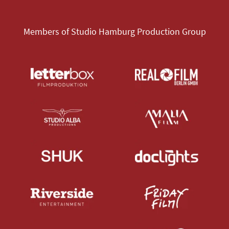
Members of Studio Hamburg Production Group