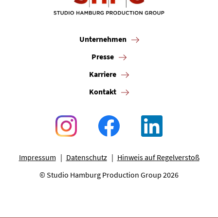
Unternehmen
Presse
Karriere
Kontakt
Impressum
Datenschutz
Hinweis auf Regelverstoß
© Studio Hamburg Production Group 2026