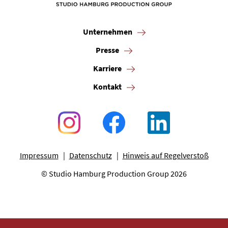
Unternehmen
Presse
Karriere
Kontakt
Impressum
Datenschutz
Hinweis auf Regelverstoß
© Studio Hamburg Production Group 2026