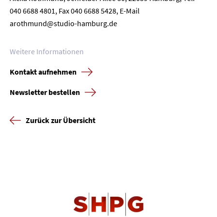
040 6688 4801, Fax 040 6688 5428, E-Mail
arothmund@studio-hamburg.de
Weitere Informationen
Kontakt aufnehmen
Newsletter bestellen
Zurück zur Übersicht