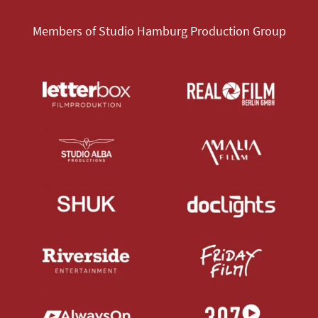
Members of Studio Hamburg Production Group