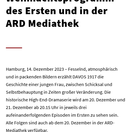
des Ersten und in der
ARD Mediathek
Hamburg, 14. Dezember 2023 – Fesselnd, atmosphärisch
und in packenden Bildern erzählt DAVOS 1917 die
Geschichte einer jungen Frau, zwischen Schicksal und
Selbstbehauptung in Zeiten großer Veränderung. Die
historische High-End-Dramaserie wird am 20. Dezember und
21. Dezember ab 20.15 Uhr in jeweils drei
aufeinanderfolgenden Episoden im Ersten zu sehen sein.
Alle Folgen sind auch ab dem 20. Dezember in der ARD-
Mediathek verfügbar.