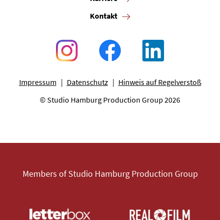
Kontakt
Impressum
Datenschutz
Hinweis auf Regelverstoß
© Studio Hamburg Production Group 2026
Members of Studio Hamburg Production Group