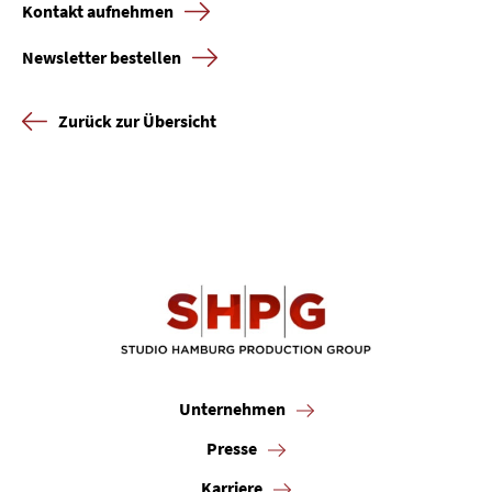
Kontakt aufnehmen
Newsletter bestellen
Zurück zur Übersicht
Unternehmen
Presse
Karriere