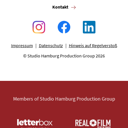
Kontakt
Impressum
Datenschutz
Hinweis auf Regelverstoß
© Studio Hamburg Production Group 2026
Members of Studio Hamburg Production Group