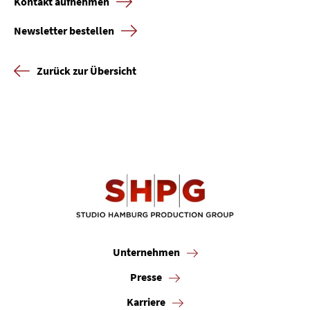
Kontakt aufnehmen
Karriere
Newsletter bestellen
Kontakt
Zurück zur Übersicht
Newsletter
Datenschutz
Impressum
Unternehmen
Presse
Karriere