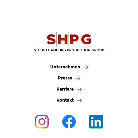
Unternehmen
Presse
Karriere
Kontakt