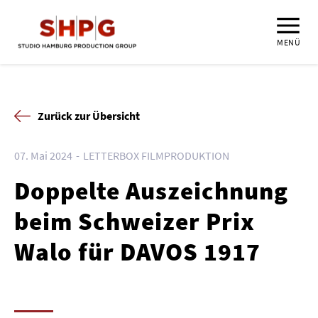
MENÜ
Zurück zur Übersicht
07. Mai 2024
LETTERBOX FILMPRODUKTION
Doppelte Auszeichnung
beim Schweizer Prix
Walo für DAVOS 1917