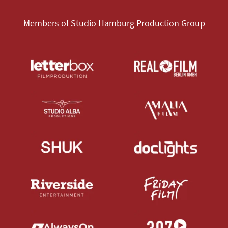
Members of Studio Hamburg Production Group