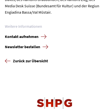
Media Desk Suisse (Bundesamt für Kultur) und der Regiun
Engiadina Bassa/Val Müstair.
Weitere Informationen
Kontakt aufnehmen
Newsletter bestellen
Zurück zur Übersicht