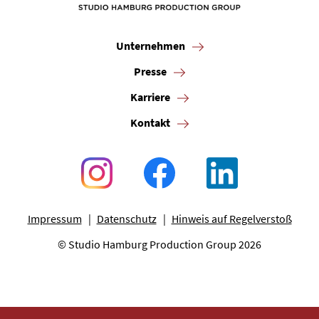
Unternehmen
Presse
Karriere
Kontakt
Impressum
Datenschutz
Hinweis auf Regelverstoß
© Studio Hamburg Production Group 2026