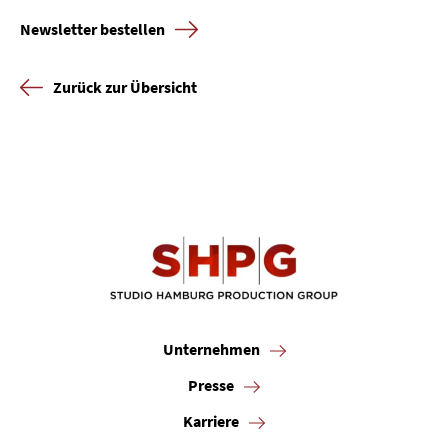
Newsletter bestellen
Zurück zur Übersicht
Unternehmen
Presse
Karriere