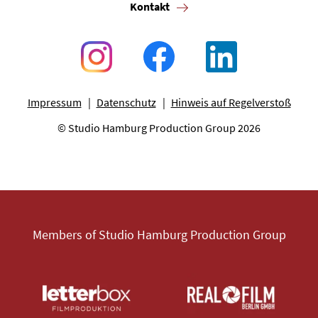
Kontakt
Impressum
Datenschutz
Hinweis auf Regelverstoß
© Studio Hamburg Production Group 2026
Members of Studio Hamburg Production Group