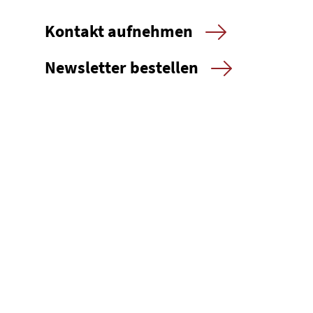
Kontakt aufnehmen
Newsletter bestellen