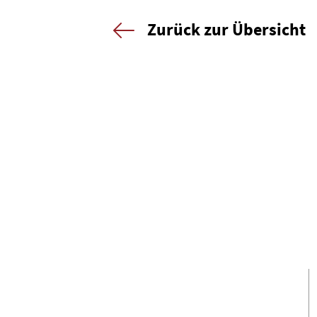
Zurück zur Übersicht