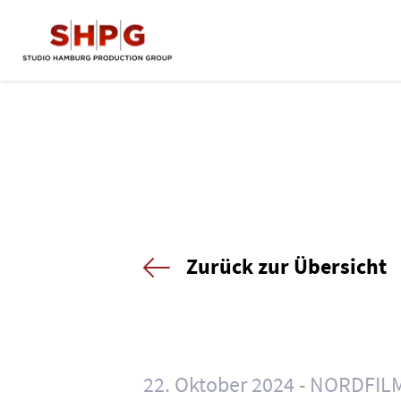
Zurück zur Übersicht
22. Oktober 2024
NORDFIL