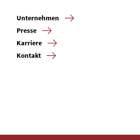
Unternehmen
Presse
Karriere
Kontakt