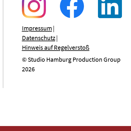
Impressum
Datenschutz
Hinweis auf Regelverstoß
© Studio Hamburg Production Group
2026