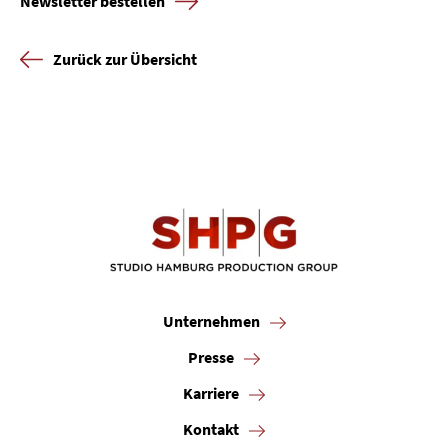
Newsletter bestellen
Zurück zur Übersicht
Unternehmen
Presse
Karriere
Kontakt