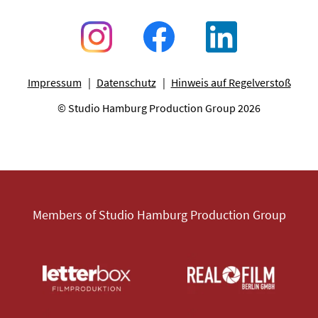
Impressum
Datenschutz
Hinweis auf Regelverstoß
© Studio Hamburg Production Group 2026
Members of Studio Hamburg Production Group