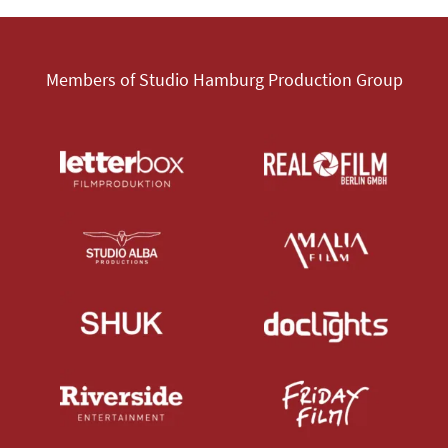
Members of Studio Hamburg Production Group