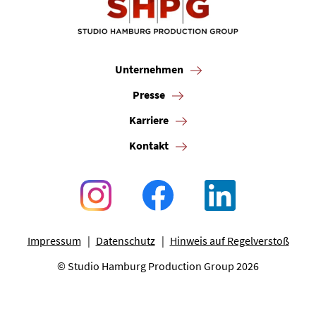
Unternehmen
Presse
Karriere
Kontakt
Impressum
Datenschutz
Hinweis auf Regelverstoß
© Studio Hamburg Production Group 2026