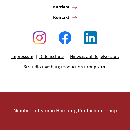
Karriere
Kontakt
Impressum
Datenschutz
Hinweis auf Regelverstoß
© Studio Hamburg Production Group 2026
Members of Studio Hamburg Production Group