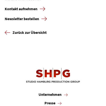
Kontakt aufnehmen
Karriere
Newsletter bestellen
Kontakt
Zurück zur Übersicht
Newsletter
Datenschutz
Impressum
Unternehmen
Presse