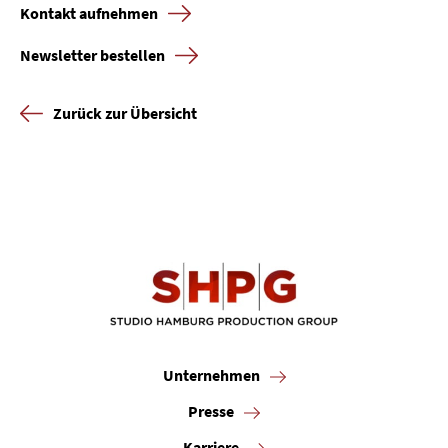
Kontakt aufnehmen
Newsletter bestellen
Zurück zur Übersicht
Unternehmen
Presse
Karriere