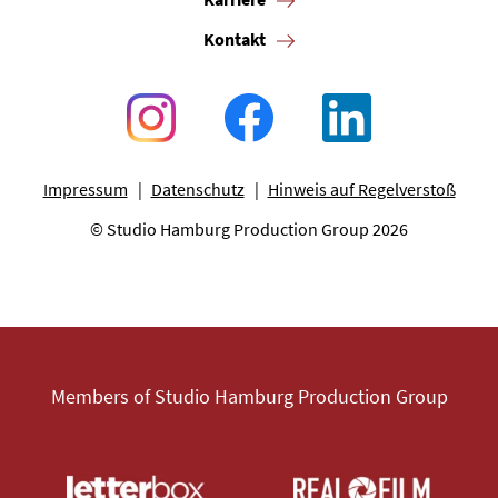
Kontakt
Impressum
Datenschutz
Hinweis auf Regelverstoß
© Studio Hamburg Production Group 2026
Members of Studio Hamburg Production Group