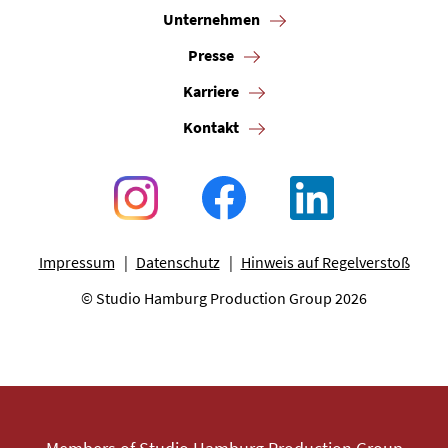
Unternehmen
Presse
Karriere
Kontakt
Impressum
Datenschutz
Hinweis auf Regelverstoß
© Studio Hamburg Production Group 2026