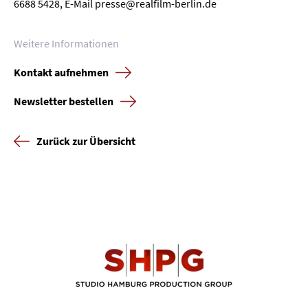
6688 5428, E-Mail presse@realfilm-berlin.de
Weitere Informationen
Kontakt aufnehmen
Newsletter bestellen
Zurück zur Übersicht