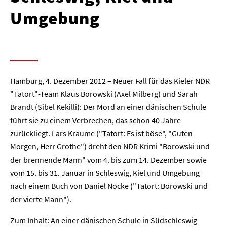
Umgebung
Hamburg, 4. Dezember 2012 – Neuer Fall für das Kieler NDR
"Tatort"-Team Klaus Borowski (Axel Milberg) und Sarah
Brandt (Sibel Kekilli): Der Mord an einer dänischen Schule
führt sie zu einem Verbrechen, das schon 40 Jahre
zurückliegt. Lars Kraume ("Tatort: Es ist böse", "Guten
Morgen, Herr Grothe") dreht den NDR Krimi "Borowski und
der brennende Mann" vom 4. bis zum 14. Dezember sowie
vom 15. bis 31. Januar in Schleswig, Kiel und Umgebung
nach einem Buch von Daniel Nocke ("Tatort: Borowski und
der vierte Mann").
Zum Inhalt: An einer dänischen Schule in Südschleswig