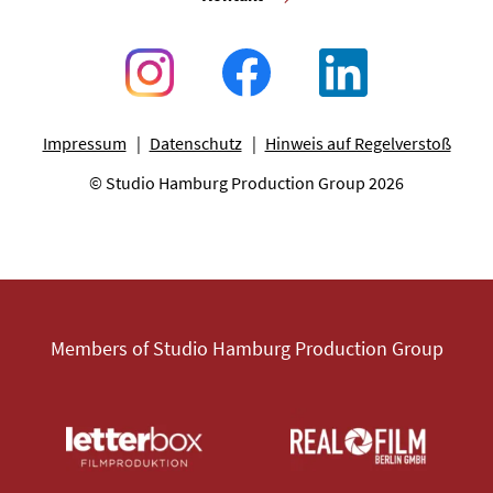
Impressum
Datenschutz
Hinweis auf Regelverstoß
© Studio Hamburg Production Group 2026
Members of Studio Hamburg Production Group