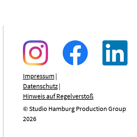
Impressum
Datenschutz
Hinweis auf Regelverstoß
© Studio Hamburg Production Group
2026