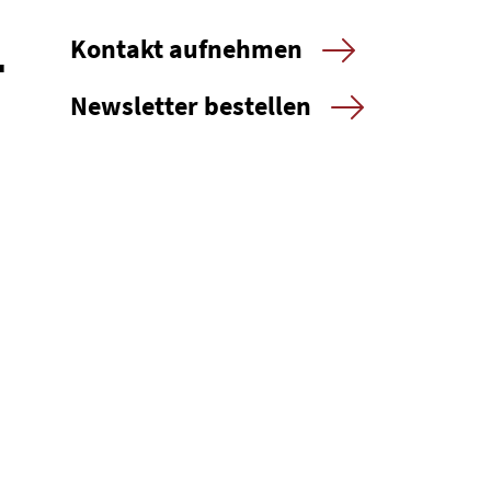
-
Kontakt aufnehmen
Newsletter bestellen