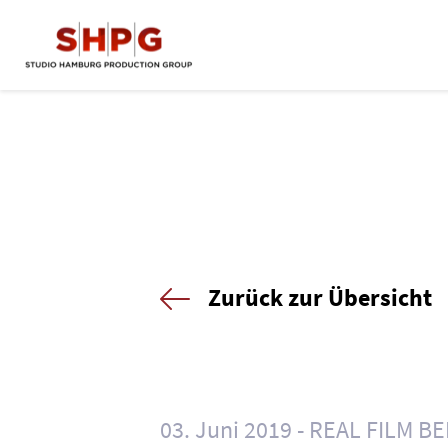
Zurück zur Übersicht
03. Juni 2019
REAL FILM BE