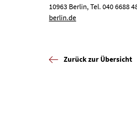
10963 Berlin, Tel. 040 6688 
berlin.de
Zurück zur Übersicht