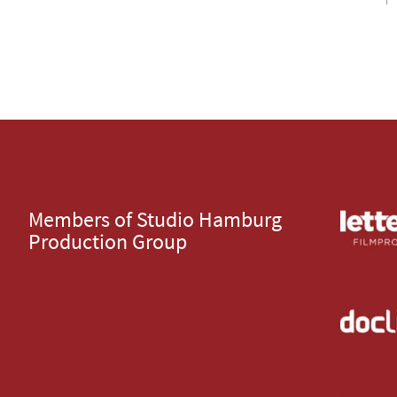
Members of Studio Hamburg
Production Group