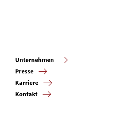
Unternehmen
Presse
Karriere
Kontakt