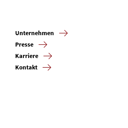
Unternehmen
Presse
Karriere
Kontakt