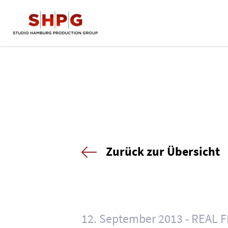
Zurück zur Übersicht
12. September 2013
REAL F