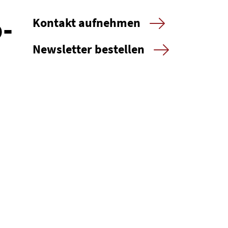
-
Kontakt aufnehmen
Newsletter bestellen