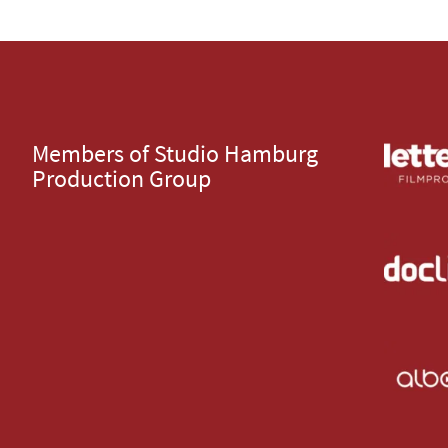
Members of Studio Hamburg
Production Group