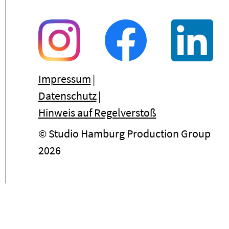
Impressum
Datenschutz
Hinweis auf Regelverstoß
© Studio Hamburg Production Group
2026