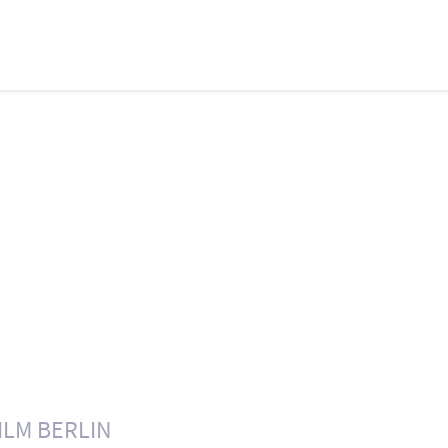
ILM BERLIN