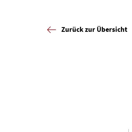
Zurück zur Übersicht