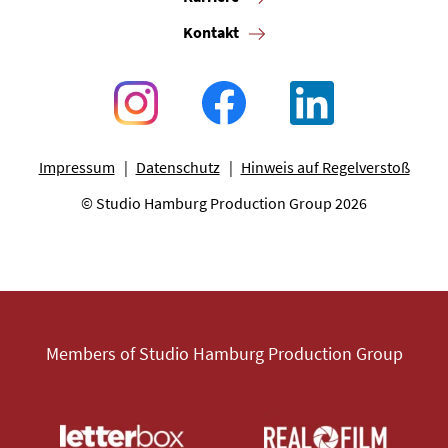
Kontakt
Impressum
Datenschutz
Hinweis auf Regelverstoß
© Studio Hamburg Production Group 2026
Members of Studio Hamburg Production Group