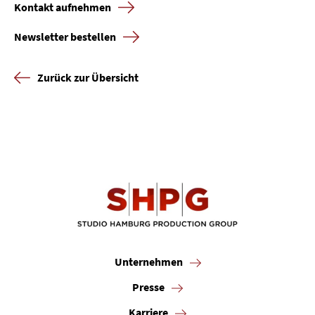
Kontakt aufnehmen
Newsletter bestellen
Zurück zur Übersicht
Unternehmen
Presse
Karriere