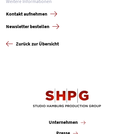
Weitere Informationen
Kontakt aufnehmen
Newsletter bestellen
Zurück zur Übersicht
Unternehmen
Presse