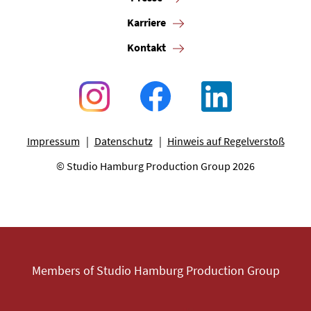
Karriere
Kontakt
Impressum
Datenschutz
Hinweis auf Regelverstoß
© Studio Hamburg Production Group 2026
Members of Studio Hamburg Production Group