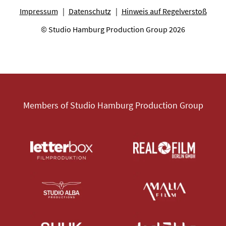
Impressum
Datenschutz
Hinweis auf Regelverstoß
© Studio Hamburg Production Group 2026
Members of Studio Hamburg Production Group