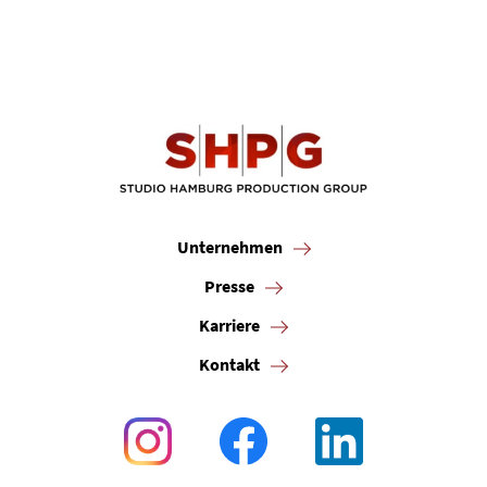
Unternehmen
Presse
Karriere
Kontakt