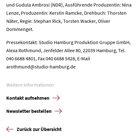
und Gudula Ambrosi (NDR), Ausführende Produzentin: Nina
Lenze, Produzentin: Kerstin Ramcke, Drehbuch: Thorsten
Näter, Regie: Stephan Rick, Torsten Wacker, Oliver
Dommenget.
Pressekontakt: Studio Hamburg Produktion Gruppe GmbH,
Alexa Rothmund, Jenfelder Allee 80, 22039 Hamburg, Tel.
040 6688 4801, Fax 040 6688 5428, E-Mail
arothmund@studio-hamburg.de
Weitere Informationen
Kontakt aufnehmen
Newsletter bestellen
Zurück zur Übersicht