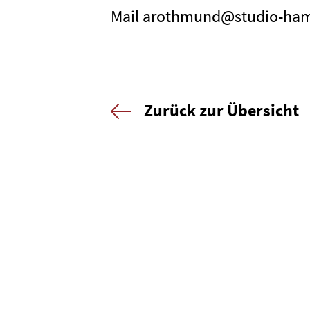
Mail arothmund@studio-ha
Zurück zur Übersicht