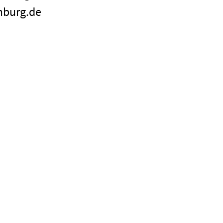
mburg.de