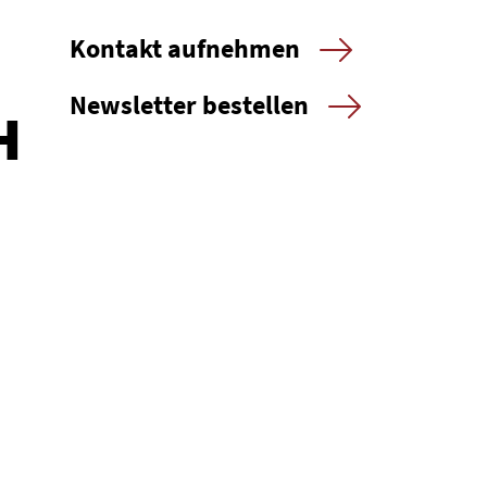
Kontakt aufnehmen
Newsletter bestellen
H