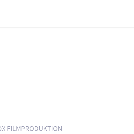
OX FILMPRODUKTION