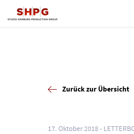
Zurück zur Übersicht
17. Oktober 2018
LETTERB